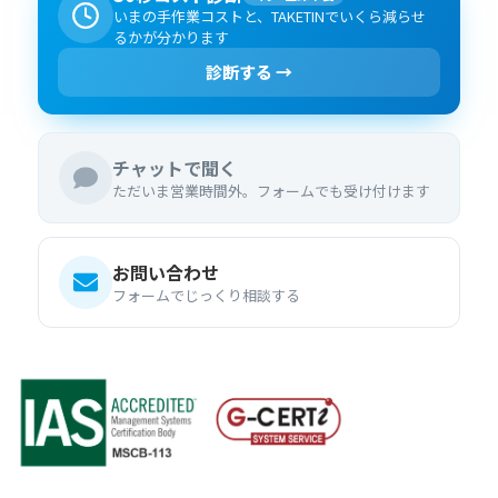
いまの手作業コストと、TAKETINでいくら減らせ
るかが分かります
診断する →
チャットで聞く
ただいま営業時間外。フォームでも受け付けます
お問い合わせ
フォームでじっくり相談する