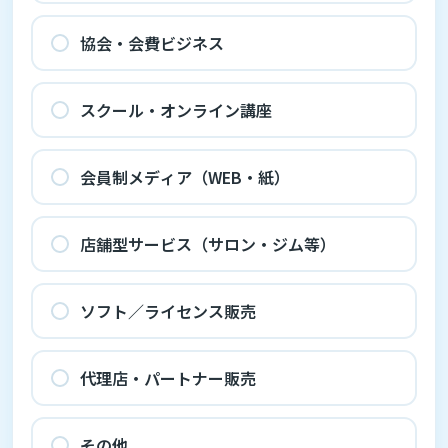
協会・会費ビジネス
スクール・オンライン講座
会員制メディア（WEB・紙）
店舗型サービス（サロン・ジム等）
ソフト／ライセンス販売
代理店・パートナー販売
その他