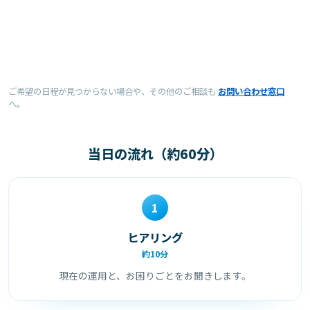
ご希望の日程が見つからない場合や、その他のご相談も
お問い合わせ窓口
へ。
当日の流れ（約60分）
1
ヒアリング
約10分
現在の運用と、お困りごとをお聞きします。