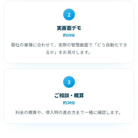
2
実画面デモ
約30分
御社の業種に合わせて、実際の管理画面で「どう自動化でき
るか」をお見せします。
3
ご相談・概算
約20分
料金の概算や、導入時の進め方まで一緒に確認します。