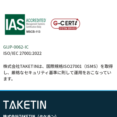
GIJP-0062-IC
ISO/IEC 27001:2022
株式会社TAKETINは、国際規格ISO27001（ISMS）を取得
し、
厳格なセキュリティ基準に則して運用をおこなってい
ます。
株式会社TAKETIN（タケチン）