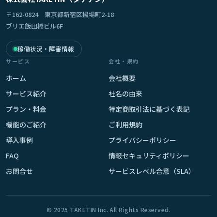
〒162-0824 東京都新宿区揚場町2-18
ブリエ飯田橋ビル6F
稼働状況・障害情報
サービス
会社・規約
ホーム
会社概要
サービス紹介
社名の由来
プラン・料金
特定商取引法に基づく表記
機能のご紹介
ご利用規約
導入事例
プライバシーポリシー
FAQ
情報セキュリティポリシー
お問合せ
サービスレベル合意（SLA）
© 2025 TAKETIN Inc. All Rights Reserved.