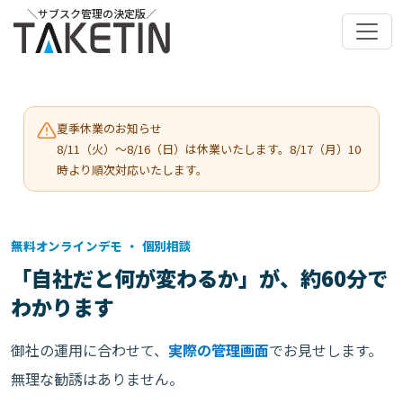
＼サブスク管理の決定版／
夏季休業のお知らせ
8/11（火）〜8/16（日）は休業いたします。8/17（月）10
時より順次対応いたします。
無料オンラインデモ ・ 個別相談
「自社だと何が変わるか」が、
約60分で
わかります
御社の運用に合わせて、
実際の管理画面
でお見せします。
無理な勧誘はありません。